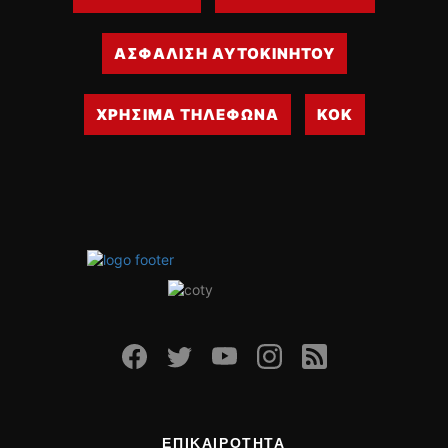
ΑΣΦΑΛΙΣΗ ΑΥΤΟΚΙΝΗΤΟΥ
ΧΡΗΣΙΜΑ ΤΗΛΕΦΩΝΑ
ΚΟΚ
ΕΠΙΚΑΙΡΟΤΗΤΑ