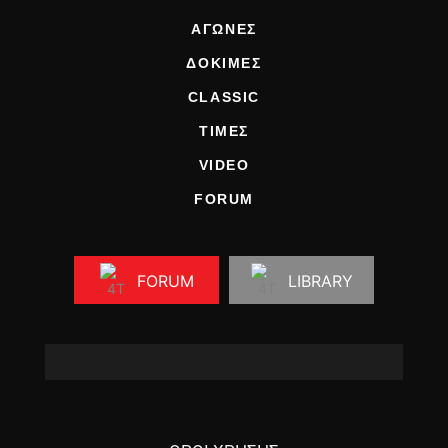
ΑΓΩΝΕΣ
ΔΟΚΙΜΕΣ
CLASSIC
ΤΙΜΕΣ
VIDEO
FORUM
FORUM
LIBRARY