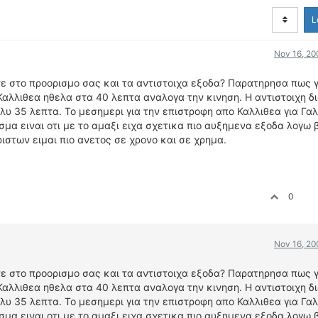
L
Nov 16, 20
τε στο προορισμο σας και τα αντιστοιχα εξοδα? Παρατηρησα πως 
 Καλλιθεα ηθελα στα 40 λεπτα αναλογα την κινηση. Η αντιστοιχη δ
ολυ 35 λεπτα. Το μεσημερι για την επιστροφη απο Καλλιθεα για Γαλ
μα ειναι οτι με το αμαξι ειχα σχετικα πιο αυξημενα εξοδα λογω 
στων ειμαι πιο ανετος σε χρονο και σε χρημα.
0
Nov 16, 20
τε στο προορισμο σας και τα αντιστοιχα εξοδα? Παρατηρησα πως 
 Καλλιθεα ηθελα στα 40 λεπτα αναλογα την κινηση. Η αντιστοιχη δ
ολυ 35 λεπτα. Το μεσημερι για την επιστροφη απο Καλλιθεα για Γαλ
μα ειναι οτι με το αμαξι ειχα σχετικα πιο αυξημενα εξοδα λογω 