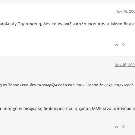
Nov 16, 200
οπολη Αγ.Παρασκευη, δεν τα γνωριζω καλα εκει πανω. Μεσα δεν ε
0
Nov 16, 200
η Αγ.Παρασκευη, δεν τα γνωριζω καλα εκει πανω. Μεσα δεν εχει παρκινγκ?
τι υπάρχουν διάφορες διαδρομές που η χρήση ΜΜΕ είναι απαγορευτ
0