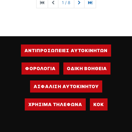
1 / 8
ΑΝΤΙΠΡΟΣΩΠΕΙΕΣ ΑΥΤΟΚΙΝΗΤΩΝ
ΦΟΡΟΛΟΓΙΑ
ΟΔΙΚΗ ΒΟΗΘΕΙΑ
ΑΣΦΑΛΙΣΗ ΑΥΤΟΚΙΝΗΤΟΥ
ΧΡΗΣΙΜΑ ΤΗΛΕΦΩΝΑ
ΚΟΚ