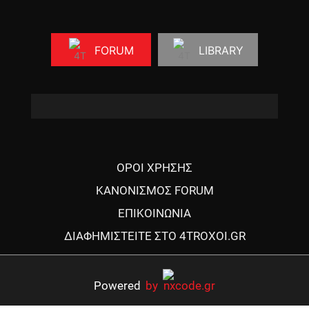
FORUM
LIBRARY
ΟΡΟΙ ΧΡΗΣΗΣ
ΚΑΝΟΝΙΣΜΟΣ FORUM
ΕΠΙΚΟΙΝΩΝΙΑ
ΔΙΑΦΗΜΙΣΤΕΙΤΕ ΣΤΟ 4TROXOI.GR
Powered
by