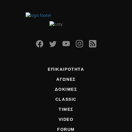
ΕΠΙΚΑΙΡΟΤΗΤΑ
ΑΓΩΝΕΣ
ΔΟΚΙΜΕΣ
CLASSIC
ΤΙΜΕΣ
VIDEO
FORUM