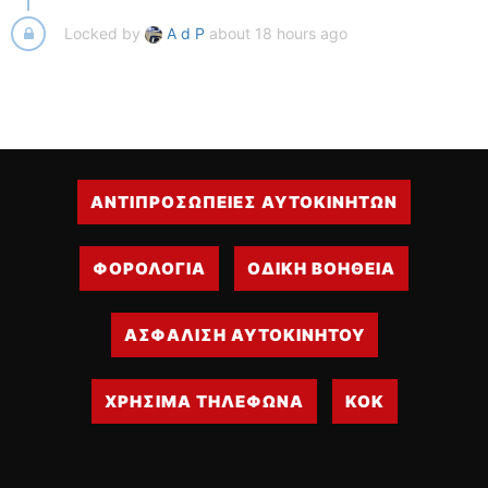
Locked by
A d P
about 18 hours ago
ΑΝΤΙΠΡΟΣΩΠΕΙΕΣ ΑΥΤΟΚΙΝΗΤΩΝ
ΦΟΡΟΛΟΓΙΑ
ΟΔΙΚΗ ΒΟΗΘΕΙΑ
ΑΣΦΑΛΙΣΗ ΑΥΤΟΚΙΝΗΤΟΥ
ΧΡΗΣΙΜΑ ΤΗΛΕΦΩΝΑ
ΚΟΚ