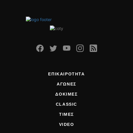
ΕΠΙΚΑΙΡΟΤΗΤΑ
ΑΓΩΝΕΣ
ΔΟΚΙΜΕΣ
CLASSIC
ΤΙΜΕΣ
VIDEO