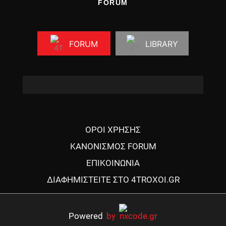
FORUM
FORUM
LIBRARY
ΟΡΟΙ ΧΡΗΣΗΣ
ΚΑΝΟΝΙΣΜΟΣ FORUM
ΕΠΙΚΟΙΝΩΝΙΑ
ΔΙΑΦΗΜΙΣΤΕΙΤΕ ΣΤΟ 4TROXOI.GR
Powered
by