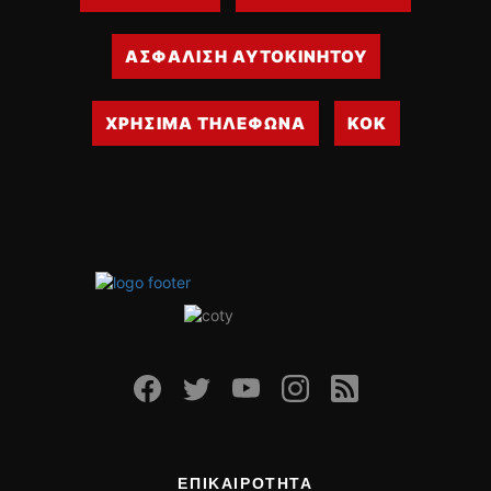
ΑΣΦΑΛΙΣΗ ΑΥΤΟΚΙΝΗΤΟΥ
ΧΡΗΣΙΜΑ ΤΗΛΕΦΩΝΑ
ΚΟΚ
ΕΠΙΚΑΙΡΟΤΗΤΑ