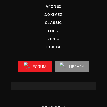
ΑΓΩΝΕΣ
ΔΟΚΙΜΕΣ
CLASSIC
ΤΙΜΕΣ
VIDEO
FORUM
FORUM
LIBRARY