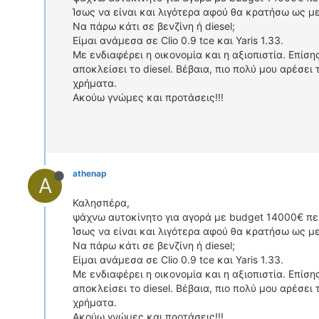
Ίσως να είναι και λιγότερα αφού θα κρατήσω ως μ
Να πάρω κάτι σε βενζίνη ή diesel;
Είμαι ανάμεσα σε Clio 0.9 tce και Yaris 1.33.
Με ενδιαφέρει η οικονομία και η αξιοπιστία. Επίσ
αποκλείσει το diesel. Βέβαια, πιο πολύ μου αρέσει 
χρήματα.
Ακούω γνώμες και προτάσεις!!!
athenap
A
Καλησπέρα,
ψάχνω αυτοκίνητο για αγορά με budget 14000€ περ
Ίσως να είναι και λιγότερα αφού θα κρατήσω ως μ
Να πάρω κάτι σε βενζίνη ή diesel;
Είμαι ανάμεσα σε Clio 0.9 tce και Yaris 1.33.
Με ενδιαφέρει η οικονομία και η αξιοπιστία. Επίσ
αποκλείσει το diesel. Βέβαια, πιο πολύ μου αρέσει 
χρήματα.
Ακούω γνώμες και προτάσεις!!!