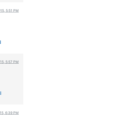
015, 5:51 PM
015, 5:57 PM
015, 6:39 PM