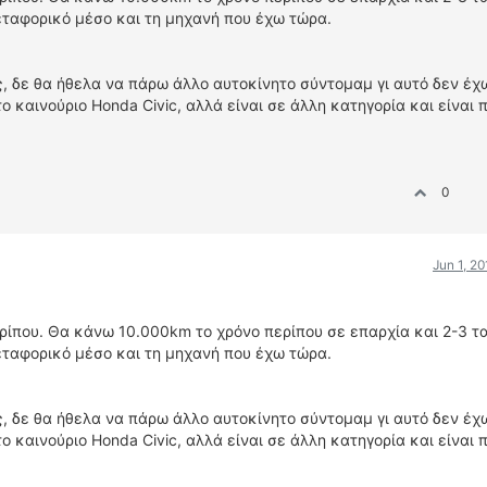
εταφορικό μέσο και τη μηχανή που έχω τώρα.
ης, δε θα ήθελα να πάρω άλλο αυτοκίνητο σύντομαμ γι αυτό δεν έχ
το καινούριο Honda Civic, αλλά είναι σε άλλη κατηγορία και είναι 
0
Jun 1, 2
ίπου. Θα κάνω 10.000km το χρόνο περίπου σε επαρχία και 2-3 τα
εταφορικό μέσο και τη μηχανή που έχω τώρα.
ης, δε θα ήθελα να πάρω άλλο αυτοκίνητο σύντομαμ γι αυτό δεν έχ
το καινούριο Honda Civic, αλλά είναι σε άλλη κατηγορία και είναι 