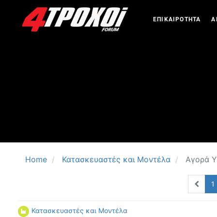
ΕΠΙΚΑΙΡΟΤΗΤΑ
Α
Home
Κατασκευαστές και Μοντέλα
Αγορά Ya
1
Κατασκευαστές και Μοντέλα