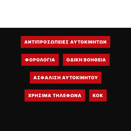
ΑΝΤΙΠΡΟΣΩΠΕΙΕΣ ΑΥΤΟΚΙΝΗΤΩΝ
ΦΟΡΟΛΟΓΙΑ
ΟΔΙΚΗ ΒΟΗΘΕΙΑ
ΑΣΦΑΛΙΣΗ ΑΥΤΟΚΙΝΗΤΟΥ
ΧΡΗΣΙΜΑ ΤΗΛΕΦΩΝΑ
ΚΟΚ