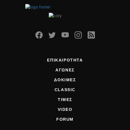
ΕΠΙΚΑΙΡΟΤΗΤΑ
ΑΓΩΝΕΣ
ΔΟΚΙΜΕΣ
CLASSIC
ΤΙΜΕΣ
VIDEO
FORUM