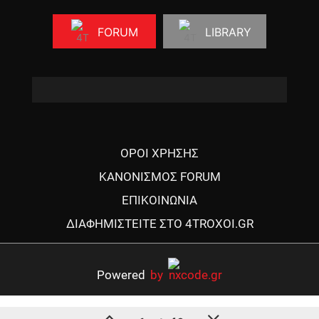
FORUM
LIBRARY
ΟΡΟΙ ΧΡΗΣΗΣ
ΚΑΝΟΝΙΣΜΟΣ FORUM
ΕΠΙΚΟΙΝΩΝΙΑ
ΔΙΑΦΗΜΙΣΤΕΙΤΕ ΣΤΟ 4TROXOI.GR
Powered
by