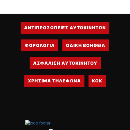
ΑΝΤΙΠΡΟΣΩΠΕΙΕΣ ΑΥΤΟΚΙΝΗΤΩΝ
ΦΟΡΟΛΟΓΙΑ
ΟΔΙΚΗ ΒΟΗΘΕΙΑ
ΑΣΦΑΛΙΣΗ ΑΥΤΟΚΙΝΗΤΟΥ
ΧΡΗΣΙΜΑ ΤΗΛΕΦΩΝΑ
ΚΟΚ