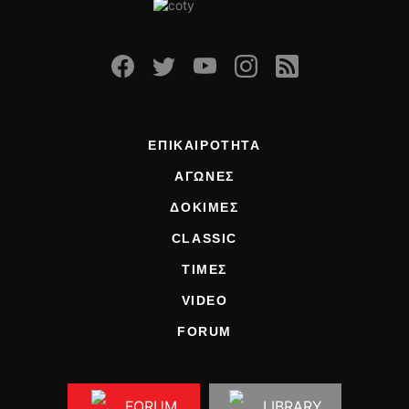
ΕΠΙΚΑΙΡΟΤΗΤΑ
ΑΓΩΝΕΣ
ΔΟΚΙΜΕΣ
CLASSIC
ΤΙΜΕΣ
VIDEO
FORUM
FORUM
LIBRARY