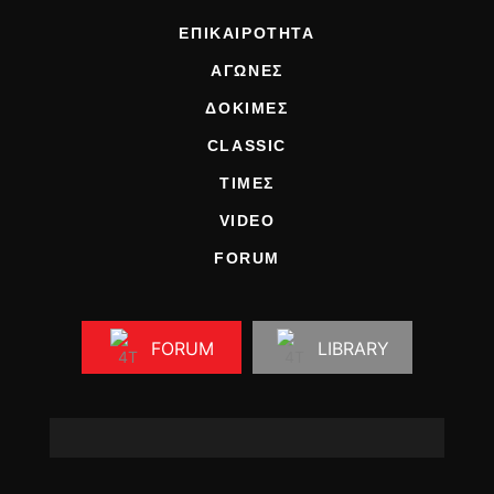
ΕΠΙΚΑΙΡΟΤΗΤΑ
ΑΓΩΝΕΣ
ΔΟΚΙΜΕΣ
CLASSIC
ΤΙΜΕΣ
VIDEO
FORUM
FORUM
LIBRARY