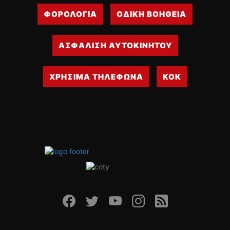
ΦΟΡΟΛΟΓΙΑ
ΟΔΙΚΗ ΒΟΗΘΕΙΑ
ΑΣΦΑΛΙΣΗ ΑΥΤΟΚΙΝΗΤΟΥ
ΧΡΗΣΙΜΑ ΤΗΛΕΦΩΝΑ
ΚΟΚ