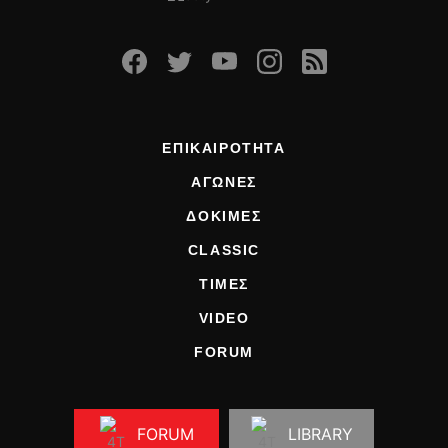
ΕΠΙΚΑΙΡΟΤΗΤΑ
ΑΓΩΝΕΣ
ΔΟΚΙΜΕΣ
CLASSIC
ΤΙΜΕΣ
VIDEO
FORUM
FORUM
LIBRARY