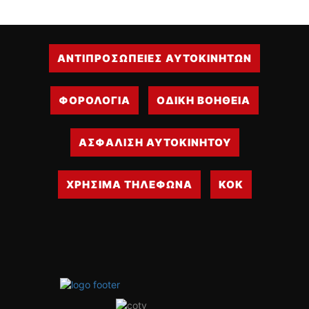
ΑΝΤΙΠΡΟΣΩΠΕΙΕΣ ΑΥΤΟΚΙΝΗΤΩΝ
ΦΟΡΟΛΟΓΙΑ
ΟΔΙΚΗ ΒΟΗΘΕΙΑ
ΑΣΦΑΛΙΣΗ ΑΥΤΟΚΙΝΗΤΟΥ
ΧΡΗΣΙΜΑ ΤΗΛΕΦΩΝΑ
ΚΟΚ