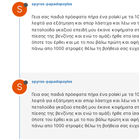
spyros-papadopoylos
S
Γεια σας παιδιά πρόσφατα πήρα ένα polaki με τα 1
λεφτά για εξάτμηση και σπορ λάστιχα και λέω να 
πεταλούδα γκαζιού επειδή μου έκανε κοψήματα στο
πίεσης της βενζίνης και ενώ το αμάξι ήρθε στα ίσα
όποτε του έρθει και με το που βάλω πρώτη και αφ
πάνω απο 1000 στροφές θέλω τη βοήθεια σας ευχα
spyros-papadopoylos
S
Γεια σας παιδιά πρόσφατα πήρα ένα polaki με τα 1
λεφτά για εξάτμηση και σπορ λάστιχα και λέω να 
πεταλούδα γκαζιού επειδή μου έκανε κοψήματα στο
πίεσης της βενζίνης και ενώ το αμάξι ήρθε στα ίσα
όποτε του έρθει και με το που βάλω πρώτη και αφ
πάνω απο 1000 στροφές θέλω τη βοήθεια σας ευχα