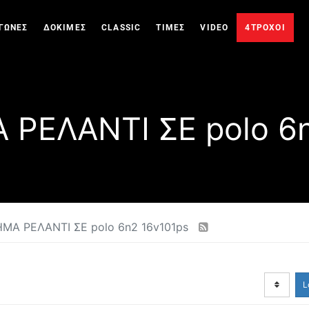
ΓΩΝΕΣ
ΔΟΚΙΜΕΣ
CLASSIC
ΤΙΜΕΣ
VIDEO
4ΤΡΟΧΟΙ
ΡΕΛΑΝΤΙ ΣΕ polo 6n
ΜΑ ΡΕΛΑΝΤΙ ΣΕ polo 6n2 16v101ps
L