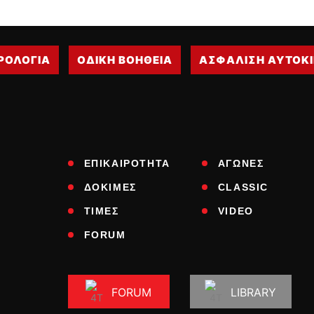
ΡΟΛΟΓΙΑ
ΟΔΙΚΗ ΒΟΗΘΕΙΑ
ΑΣΦΑΛΙΣΗ ΑΥΤΟΚ
ΕΠΙΚΑΙΡΟΤΗΤΑ
ΑΓΩΝΕΣ
ΔΟΚΙΜΕΣ
CLASSIC
ΤΙΜΕΣ
VIDEO
FORUM
FORUM
LIBRARY