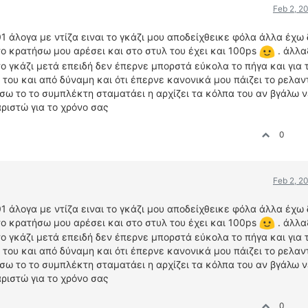
Feb 2, 2
01 άλογα με ντίζα ειναι το γκάζι μου αποδείχθεικε φόλα άλλα έχω
το κρατήσω μου αρέσει και στο στυλ του έχει και 100ps
. άλλα
 γκάζι μετά επειδή δεν έπερνε μπορστά εύκολα το πήγα και για 
 του και από δύναμη και ότι έπερνε κανονικά μου πάιζει το ρελαν
ήσω το το συμπλέκτη σταματάει η αρχίζει τα κόλπα του αν βγάλω 
ριστώ για το χρόνο σας
0
Feb 2, 2
01 άλογα με ντίζα ειναι το γκάζι μου αποδείχθεικε φόλα άλλα έχω
το κρατήσω μου αρέσει και στο στυλ του έχει και 100ps
. άλλα
 γκάζι μετά επειδή δεν έπερνε μπορστά εύκολα το πήγα και για 
 του και από δύναμη και ότι έπερνε κανονικά μου πάιζει το ρελαν
ήσω το το συμπλέκτη σταματάει η αρχίζει τα κόλπα του αν βγάλω 
ριστώ για το χρόνο σας
0