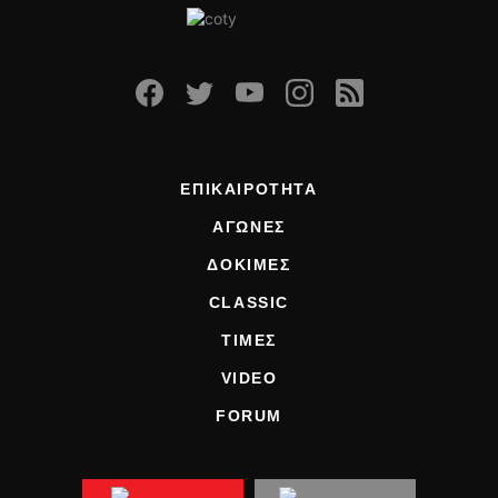
ΕΠΙΚΑΙΡΟΤΗΤΑ
ΑΓΩΝΕΣ
ΔΟΚΙΜΕΣ
CLASSIC
ΤΙΜΕΣ
VIDEO
FORUM