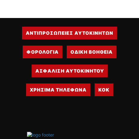
ΑΝΤΙΠΡΟΣΩΠΕΙΕΣ ΑΥΤΟΚΙΝΗΤΩΝ
ΦΟΡΟΛΟΓΙΑ
ΟΔΙΚΗ ΒΟΗΘΕΙΑ
ΑΣΦΑΛΙΣΗ ΑΥΤΟΚΙΝΗΤΟΥ
ΧΡΗΣΙΜΑ ΤΗΛΕΦΩΝΑ
ΚΟΚ