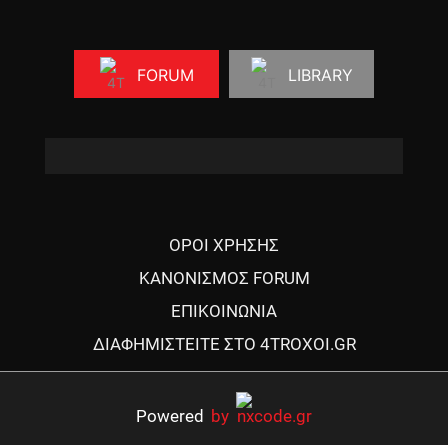
FORUM
LIBRARY
ΟΡΟΙ ΧΡΗΣΗΣ
ΚΑΝΟΝΙΣΜΟΣ FORUM
ΕΠΙΚΟΙΝΩΝΙΑ
ΔΙΑΦΗΜΙΣΤΕΙΤΕ ΣΤΟ 4TROXOI.GR
Powered
by