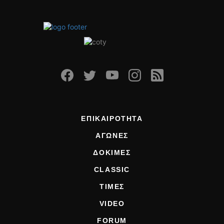
ΕΠΙΚΑΙΡΟΤΗΤΑ
ΑΓΩΝΕΣ
ΔΟΚΙΜΕΣ
CLASSIC
ΤΙΜΕΣ
VIDEO
FORUM