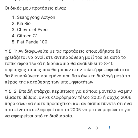
Οι δικές μου προτάσεις είναι:
Ssangyong Actyon
Kia Rio
Chevrolet Aveo
Citroen C1
Fiat Panda 100.
Υ.Σ. 1: Αν διαφωνείτε με τις προτάσεις οποιουδήποτε δε
χρειάζεται να ανοίξετε αντιπαράθεση μαζί του σε αυτό το
τόπικ αφού τελκά η διαδικασία θα αναδείξει τς 8-10
κυρίαρχες τάσεις που θα μπουν στην τελική ψηφοφορία και
θα διευκολύνετε και εμένα που θα κάνω τη διαλογή μετά το
πέρας της κατάθεσης των υποψηφιοτήτων
Υ.Σ. 2: Επειδή υπάρχει περίπτωση για κάποια μοντέλα να μην
είμαστε βέβαιοι αν κυκλοφόρησαν τέλος 2005 ή αρχές 2006
παρακαλώ να είστε προσεχτικοί και αν διαπιστώνετε ότι ένα
αυτοκίνητο κυκλοφορεί από το 2005 να με ενημερώνετε για
να αφαιρείται από τη διαδικασία.
0