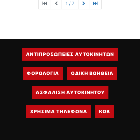
1 / 7
ΑΝΤΙΠΡΟΣΩΠΕΙΕΣ ΑΥΤΟΚΙΝΗΤΩΝ
ΦΟΡΟΛΟΓΙΑ
ΟΔΙΚΗ ΒΟΗΘΕΙΑ
ΑΣΦΑΛΙΣΗ ΑΥΤΟΚΙΝΗΤΟΥ
ΧΡΗΣΙΜΑ ΤΗΛΕΦΩΝΑ
ΚΟΚ