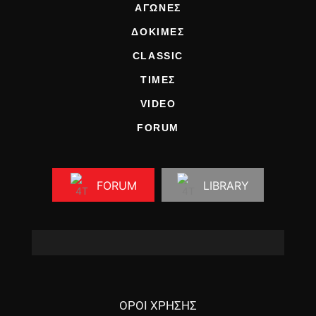
ΑΓΩΝΕΣ
ΔΟΚΙΜΕΣ
CLASSIC
ΤΙΜΕΣ
VIDEO
FORUM
FORUM
LIBRARY
ΟΡΟΙ ΧΡΗΣΗΣ