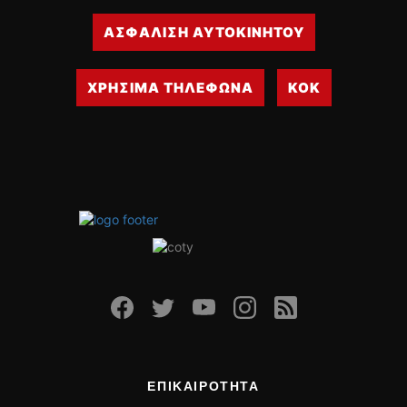
ΑΣΦΑΛΙΣΗ ΑΥΤΟΚΙΝΗΤΟΥ
ΧΡΗΣΙΜΑ ΤΗΛΕΦΩΝΑ
ΚΟΚ
ΕΠΙΚΑΙΡΟΤΗΤΑ