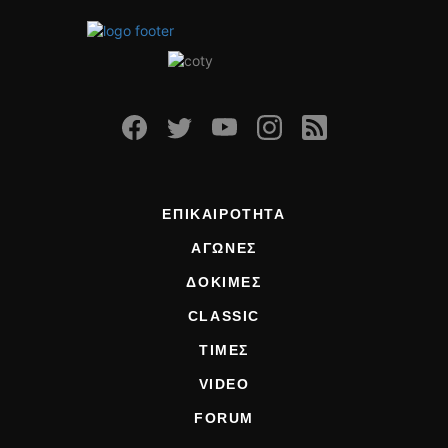
ΕΠΙΚΑΙΡΟΤΗΤΑ
ΑΓΩΝΕΣ
ΔΟΚΙΜΕΣ
CLASSIC
ΤΙΜΕΣ
VIDEO
FORUM