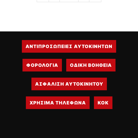
ΑΝΤΙΠΡΟΣΩΠΕΙΕΣ ΑΥΤΟΚΙΝΗΤΩΝ
ΦΟΡΟΛΟΓΙΑ
ΟΔΙΚΗ ΒΟΗΘΕΙΑ
ΑΣΦΑΛΙΣΗ ΑΥΤΟΚΙΝΗΤΟΥ
ΧΡΗΣΙΜΑ ΤΗΛΕΦΩΝΑ
ΚΟΚ