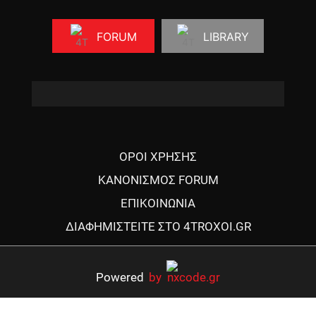
FORUM
LIBRARY
ΟΡΟΙ ΧΡΗΣΗΣ
ΚΑΝΟΝΙΣΜΟΣ FORUM
ΕΠΙΚΟΙΝΩΝΙΑ
ΔΙΑΦΗΜΙΣΤΕΙΤΕ ΣΤΟ 4TROXOI.GR
Powered
by