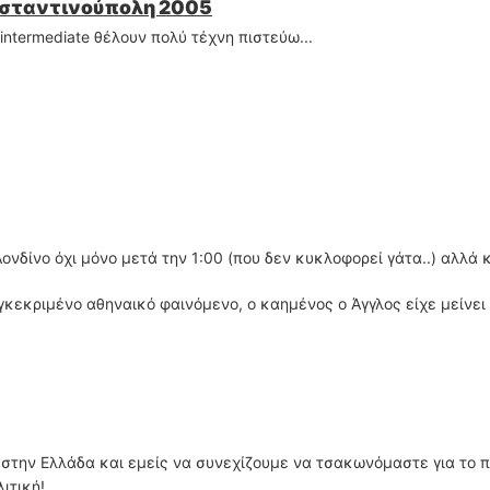
ωνσταντινούπολη 2005
intermediate θέλουν πολύ τέχνη πιστεύω...
νδίνο όχι μόνο μετά την 1:00 (που δεν κυκλοφορεί γάτα..) αλλά κ
γκεκριμένο αθηναικό φαινόμενο, ο καημένος ο Άγγλος είχε μείνει 
 στην Ελλάδα και εμείς να συνεχίζουμε να τσακωνόμαστε για το π
ιτική!