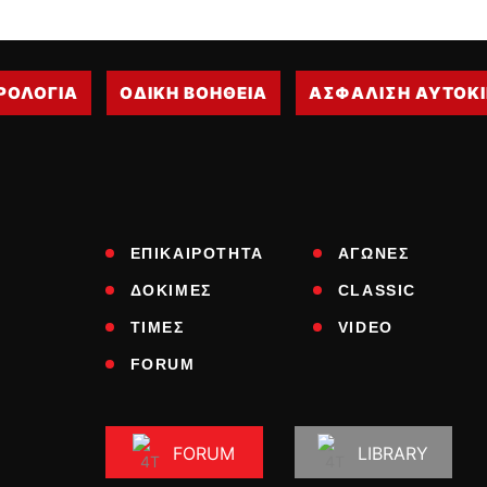
ΡΟΛΟΓΙΑ
ΟΔΙΚΗ ΒΟΗΘΕΙΑ
ΑΣΦΑΛΙΣΗ ΑΥΤΟΚ
ΕΠΙΚΑΙΡΟΤΗΤΑ
ΑΓΩΝΕΣ
ΔΟΚΙΜΕΣ
CLASSIC
ΤΙΜΕΣ
VIDEO
FORUM
FORUM
LIBRARY