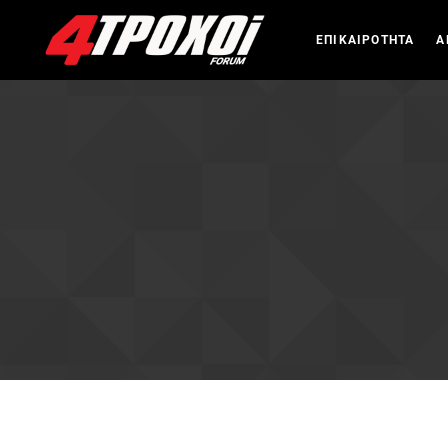
ΕΠΙΚΑΙΡΟΤΗΤΑ
Α