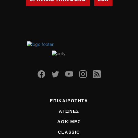
ΕΠΙΚΑΙΡΟΤΗΤΑ
ΑΓΩΝΕΣ
ΔΟΚΙΜΕΣ
CLASSIC