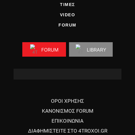
ΤΙΜΕΣ
VIDEO
FORUM
FORUM
LIBRARY
ΟΡΟΙ ΧΡΗΣΗΣ
ΚΑΝΟΝΙΣΜΟΣ FORUM
ΕΠΙΚΟΙΝΩΝΙΑ
ΔΙΑΦΗΜΙΣΤΕΙΤΕ ΣΤΟ 4TROXOI.GR