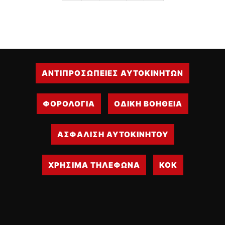
ΑΝΤΙΠΡΟΣΩΠΕΙΕΣ ΑΥΤΟΚΙΝΗΤΩΝ
ΦΟΡΟΛΟΓΙΑ
ΟΔΙΚΗ ΒΟΗΘΕΙΑ
ΑΣΦΑΛΙΣΗ ΑΥΤΟΚΙΝΗΤΟΥ
ΧΡΗΣΙΜΑ ΤΗΛΕΦΩΝΑ
ΚΟΚ