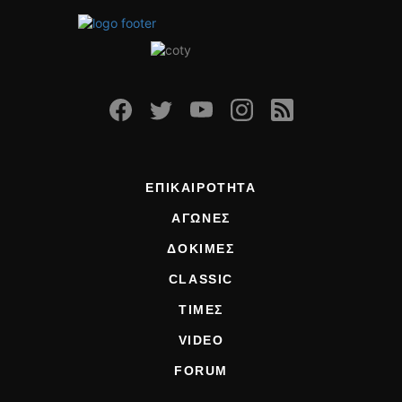
ΕΠΙΚΑΙΡΟΤΗΤΑ
ΑΓΩΝΕΣ
ΔΟΚΙΜΕΣ
CLASSIC
ΤΙΜΕΣ
VIDEO
FORUM