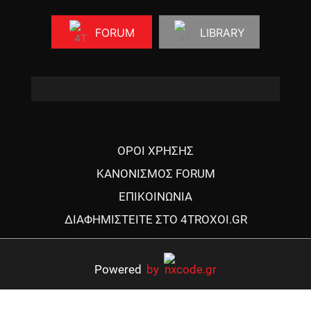
FORUM
LIBRARY
ΟΡΟΙ ΧΡΗΣΗΣ
ΚΑΝΟΝΙΣΜΟΣ FORUM
ΕΠΙΚΟΙΝΩΝΙΑ
ΔΙΑΦΗΜΙΣΤΕΙΤΕ ΣΤΟ 4TROXOI.GR
Powered
by