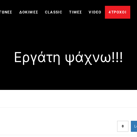
ΓΩΝΕΣ
ΔΟΚΙΜΕΣ
CLASSIC
ΤΙΜΕΣ
VIDEO
4ΤΡΟΧΟΙ
Εργάτη ψάχνω!!!
L