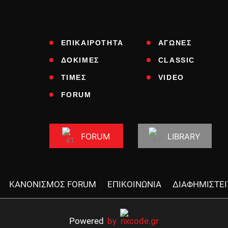
ΕΠΙΚΑΙΡΟΤΗΤΑ
ΑΓΩΝΕΣ
ΔΟΚΙΜΕΣ
CLASSIC
ΤΙΜΕΣ
VIDEO
FORUM
FORUM
LIBRARY
ΚΑΝΟΝΙΣΜΟΣ FORUM
ΕΠΙΚΟΙΝΩΝΙΑ
ΔΙΑΦΗΜΙΣΤΕΙ
Powered
by