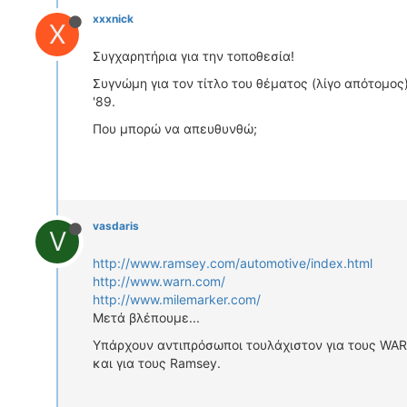
xxxnick
X
Συγχαρητήρια για την τοποθεσία!
Συγνώμη για τον τίτλο του θέματος (λίγο απότομος
'89.
Που μπορώ να απευθυνθώ;
vasdaris
V
http://www.ramsey.com/automotive/index.html
http://www.warn.com/
http://www.milemarker.com/
Μετά βλέπουμε...
Υπάρχουν αντιπρόσωποι τουλάχιστον για τους WARN.
και για τους Ramsey.