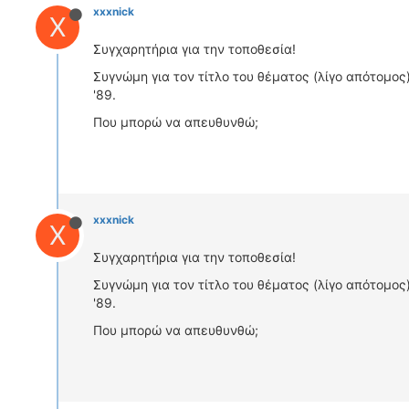
xxxnick
X
Συγχαρητήρια για την τοποθεσία!
Συγνώμη για τον τίτλο του θέματος (λίγο απότομος
'89.
Που μπορώ να απευθυνθώ;
xxxnick
X
Συγχαρητήρια για την τοποθεσία!
Συγνώμη για τον τίτλο του θέματος (λίγο απότομος
'89.
Που μπορώ να απευθυνθώ;