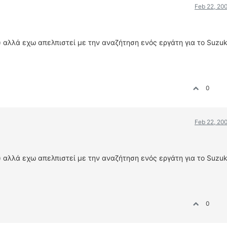
Feb 22, 20
) αλλά εχω απελπιστεί με την αναζήτηση ενός εργάτη για το Suzuk
0
Feb 22, 20
) αλλά εχω απελπιστεί με την αναζήτηση ενός εργάτη για το Suzuk
0