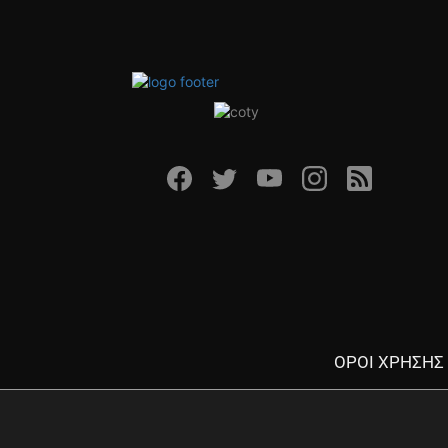
ΟΡΟΙ ΧΡΗΣΗΣ