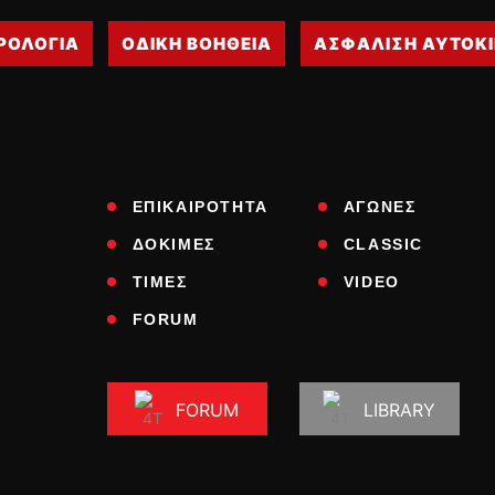
ΡΟΛΟΓΙΑ
ΟΔΙΚΗ ΒΟΗΘΕΙΑ
ΑΣΦΑΛΙΣΗ ΑΥΤΟΚ
ΕΠΙΚΑΙΡΟΤΗΤΑ
ΑΓΩΝΕΣ
ΔΟΚΙΜΕΣ
CLASSIC
ΤΙΜΕΣ
VIDEO
FORUM
FORUM
LIBRARY