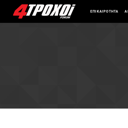
ΕΠΙΚΑΙΡΟΤΗΤΑ
Α