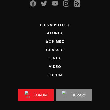
ΕΠΙΚΑΙΡΟΤΗΤΑ
ΑΓΩΝΕΣ
ΔΟΚΙΜΕΣ
CLASSIC
ΤΙΜΕΣ
VIDEO
FORUM
FORUM
LIBRARY