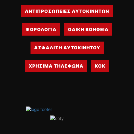
ΑΝΤΙΠΡΟΣΩΠΕΙΕΣ ΑΥΤΟΚΙΝΗΤΩΝ
ΦΟΡΟΛΟΓΙΑ
ΟΔΙΚΗ ΒΟΗΘΕΙΑ
ΑΣΦΑΛΙΣΗ ΑΥΤΟΚΙΝΗΤΟΥ
ΧΡΗΣΙΜΑ ΤΗΛΕΦΩΝΑ
ΚΟΚ