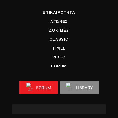
ΕΠΙΚΑΙΡΟΤΗΤΑ
ΑΓΩΝΕΣ
ΔΟΚΙΜΕΣ
CLASSIC
ΤΙΜΕΣ
VIDEO
FORUM
FORUM
LIBRARY