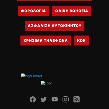
ΦΟΡΟΛΟΓΙΑ
ΟΔΙΚΗ ΒΟΗΘΕΙΑ
ΑΣΦΑΛΙΣΗ ΑΥΤΟΚΙΝΗΤΟΥ
ΧΡΗΣΙΜΑ ΤΗΛΕΦΩΝΑ
ΚΟΚ