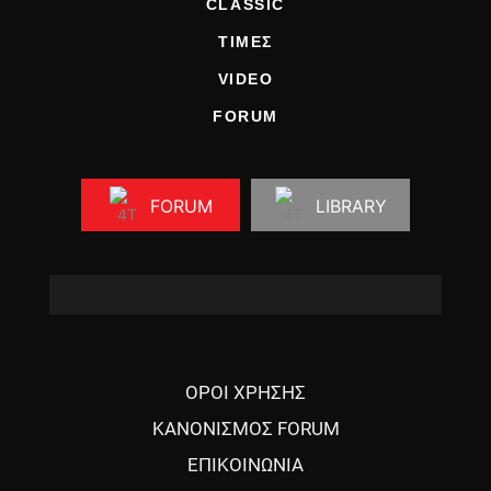
CLASSIC
ΤΙΜΕΣ
VIDEO
FORUM
FORUM
LIBRARY
ΟΡΟΙ ΧΡΗΣΗΣ
ΚΑΝΟΝΙΣΜΟΣ FORUM
ΕΠΙΚΟΙΝΩΝΙΑ