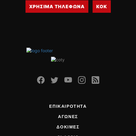
ΟΔΗΓΟΥΜΕ
ΧΡΗΣΙΜΑ ΤΗΛΕΦΩΝΑ
ΚΟΚ
ΕΠΙΚΑΙΡΟΤΗΤΑ
ΑΓΩΝΕΣ
CLASSIC
ΑΡΧΕΙΟ ΤΕΥΧΩΝ
ΕΠΙΚΑΙΡΟΤΗΤΑ
ΑΓΩΝΕΣ
ΔΟΚΙΜΕΣ