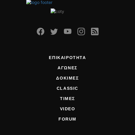
ΕΠΙΚΑΙΡΟΤΗΤΑ
ΑΓΩΝΕΣ
ΔΟΚΙΜΕΣ
CLASSIC
ΤΙΜΕΣ
VIDEO
FORUM