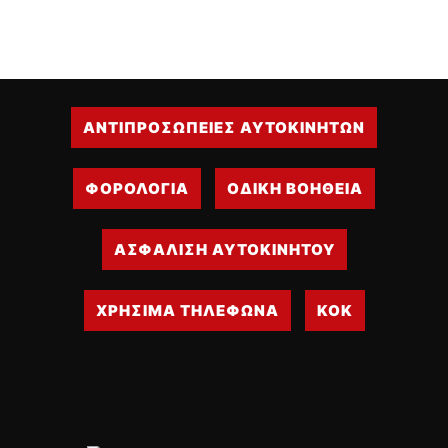
ΟΔΗΓΟΥΜΕ
ΕΠΙΚΑΙΡΟΤΗΤΑ
ΑΓΩΝΕΣ
CLASSIC
ΑΝΤΙΠΡΟΣΩΠΕΙΕΣ ΑΥΤΟΚΙΝΗΤΩΝ
ΑΡΧΕΙΟ ΤΕΥΧΩΝ
ΦΟΡΟΛΟΓΙΑ
ΟΔΙΚΗ ΒΟΗΘΕΙΑ
ΑΣΦΑΛΙΣΗ ΑΥΤΟΚΙΝΗΤΟΥ
ΧΡΗΣΙΜΑ ΤΗΛΕΦΩΝΑ
ΚΟΚ