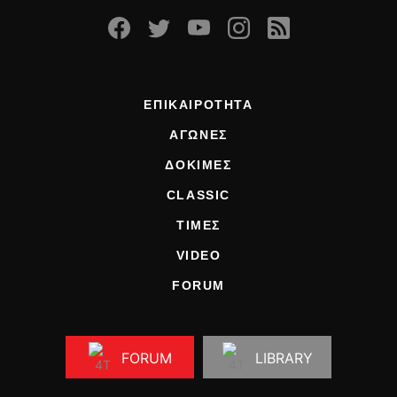
ΕΠΙΚΑΙΡΟΤΗΤΑ
ΑΓΩΝΕΣ
ΔΟΚΙΜΕΣ
CLASSIC
ΤΙΜΕΣ
VIDEO
FORUM
FORUM
LIBRARY