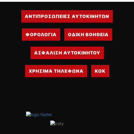
ΑΝΤΙΠΡΟΣΩΠΕΙΕΣ ΑΥΤΟΚΙΝΗΤΩΝ
ΦΟΡΟΛΟΓΙΑ
ΟΔΙΚΗ ΒΟΗΘΕΙΑ
ΑΣΦΑΛΙΣΗ ΑΥΤΟΚΙΝΗΤΟΥ
ΧΡΗΣΙΜΑ ΤΗΛΕΦΩΝΑ
ΚΟΚ