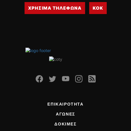
ΧΡΗΣΙΜΑ ΤΗΛΕΦΩΝΑ
ΚΟΚ
ΕΠΙΚΑΙΡΟΤΗΤΑ
ΑΓΩΝΕΣ
ΔΟΚΙΜΕΣ