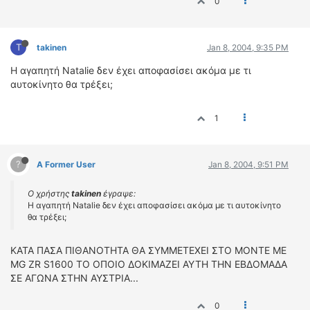
0
T
takinen
Jan 8, 2004, 9:35 PM
Η αγαπητή Natalie δεν έχει αποφασίσει ακόμα με τι
αυτοκίνητο θα τρέξει;
1
?
A Former User
Jan 8, 2004, 9:51 PM
Ο χρήστης
takinen
έγραψε:
Η αγαπητή Natalie δεν έχει αποφασίσει ακόμα με τι αυτοκίνητο
θα τρέξει;
ΚΑΤΑ ΠΑΣΑ ΠΙΘΑΝΟΤΗΤΑ ΘΑ ΣΥΜΜΕΤΕΧΕΙ ΣΤΟ ΜΟΝΤΕ ΜΕ
MG ZR S1600 ΤΟ ΟΠΟΙΟ ΔΟΚΙΜΑΖΕΙ ΑΥΤΗ ΤΗΝ ΕΒΔΟΜΑΔΑ
ΣΕ ΑΓΩΝΑ ΣΤΗΝ ΑΥΣΤΡΙΑ...
0