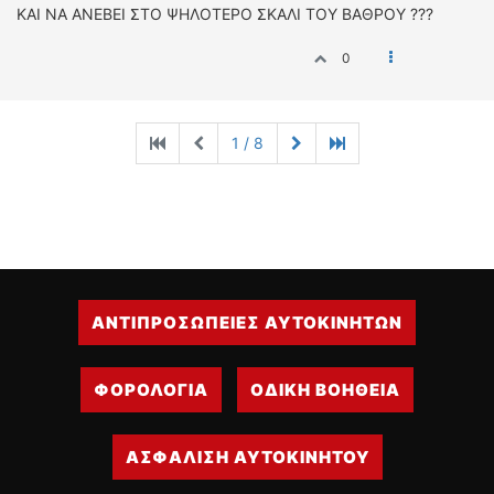
ΚΑΙ ΝΑ ΑΝΕΒΕΙ ΣΤΟ ΨΗΛΟΤΕΡΟ ΣΚΑΛΙ ΤΟΥ ΒΑΘΡΟΥ ???
0
1 / 8
ΑΝΤΙΠΡΟΣΩΠΕΙΕΣ ΑΥΤΟΚΙΝΗΤΩΝ
ΦΟΡΟΛΟΓΙΑ
ΟΔΙΚΗ ΒΟΗΘΕΙΑ
ΑΣΦΑΛΙΣΗ ΑΥΤΟΚΙΝΗΤΟΥ