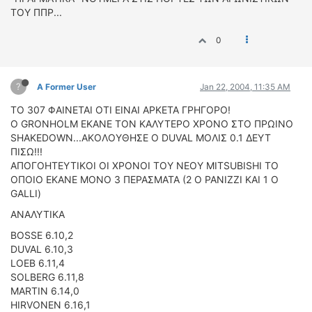
ΤΟΥ ΠΠΡ...
0
?
A Former User
Jan 22, 2004, 11:35 AM
TO 307 ΦΑΙΝΕΤΑΙ ΟΤΙ ΕΙΝΑΙ ΑΡΚΕΤΑ ΓΡΗΓΟΡΟ!
Ο GRONHOLM ΕΚΑΝΕ ΤΟΝ ΚΑΛΥΤΕΡΟ ΧΡΟΝΟ ΣΤΟ ΠΡΩΙΝΟ
SHAKEDOWN...ΑΚΟΛΟΥΘΗΣΕ Ο DUVAL ΜΟΛΙΣ 0.1 ΔΕΥΤ
ΠΙΣΩ!!!
ΑΠΟΓΟΗΤΕΥΤΙΚΟΙ ΟΙ ΧΡΟΝΟΙ ΤΟΥ ΝΕΟΥ MITSUBISHI TO
ΟΠΟΙΟ ΕΚΑΝΕ ΜΟΝΟ 3 ΠΕΡΑΣΜΑΤΑ (2 Ο PANIZZI KAI 1 O
GALLI)
ΑΝΑΛΥΤΙΚΑ
BOSSE 6.10,2
DUVAL 6.10,3
LOEB 6.11,4
SOLBERG 6.11,8
MARTIN 6.14,0
HIRVONEN 6.16,1