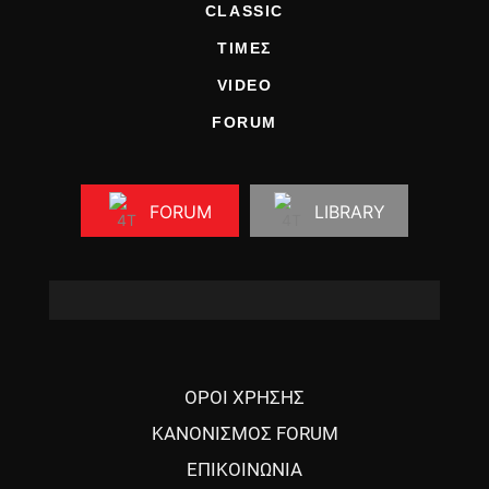
CLASSIC
ΤΙΜΕΣ
VIDEO
FORUM
FORUM
LIBRARY
ΟΡΟΙ ΧΡΗΣΗΣ
ΚΑΝΟΝΙΣΜΟΣ FORUM
ΕΠΙΚΟΙΝΩΝΙΑ