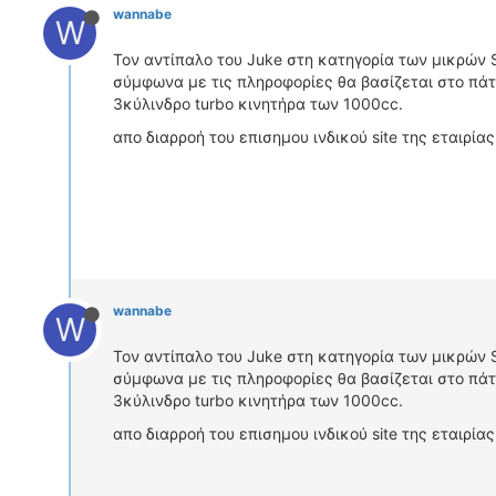
wannabe
W
Τον αντίπαλο του Juke στη κατηγορία των μικρών S
σύμφωνα με τις πληροφορίες θα βασίζεται στο πάτ
3κύλινδρο turbo κινητήρα των 1000cc.
απο διαρροή του επισημου ινδικού site της εταιρί
wannabe
W
Τον αντίπαλο του Juke στη κατηγορία των μικρών S
σύμφωνα με τις πληροφορίες θα βασίζεται στο πάτ
3κύλινδρο turbo κινητήρα των 1000cc.
απο διαρροή του επισημου ινδικού site της εταιρί