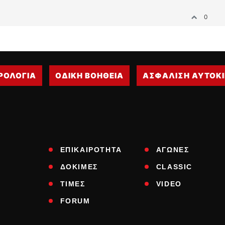
0
ΡΟΛΟΓΙΑ
ΟΔΙΚΗ ΒΟΗΘΕΙΑ
ΑΣΦΑΛΙΣΗ ΑΥΤΟΚ
ΕΠΙΚΑΙΡΟΤΗΤΑ
ΑΓΩΝΕΣ
ΔΟΚΙΜΕΣ
CLASSIC
ΤΙΜΕΣ
VIDEO
FORUM