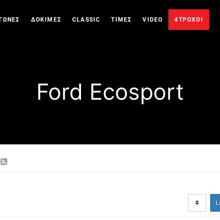
ΓΩΝΕΣ
ΔΟΚΙΜΕΣ
CLASSIC
ΤΙΜΕΣ
VIDEO
4ΤΡΟΧΟΙ
Ford Ecosport
L