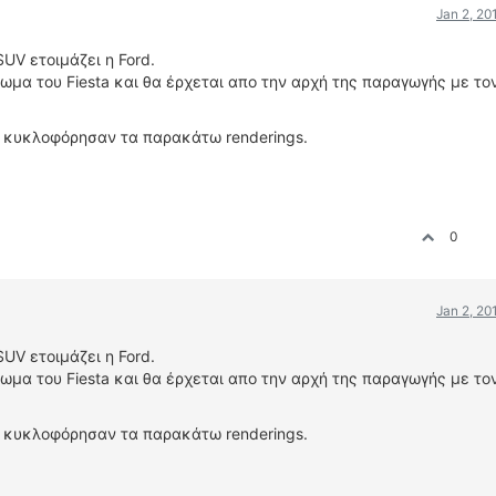
Jan 2, 20
UV ετοιμάζει η Ford.
ωμα του Fiesta και θα έρχεται απο την αρχή της παραγωγής με το
ας κυκλοφόρησαν τα παρακάτω renderings.
0
Jan 2, 20
UV ετοιμάζει η Ford.
ωμα του Fiesta και θα έρχεται απο την αρχή της παραγωγής με το
ας κυκλοφόρησαν τα παρακάτω renderings.