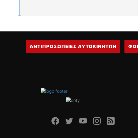
ΑΝΤΙΠΡΟΣΩΠΕΙΕΣ ΑΥΤΟΚΙΝΗΤΩΝ
ΦΟ