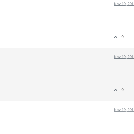
Nov 19, 201
0
Nov 19, 201
0
Nov 19, 201