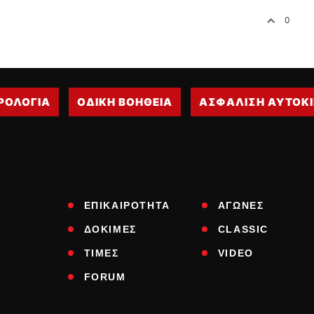
0
ΡΟΛΟΓΙΑ
ΟΔΙΚΗ ΒΟΗΘΕΙΑ
ΑΣΦΑΛΙΣΗ ΑΥΤΟΚ
ΕΠΙΚΑΙΡΟΤΗΤΑ
ΑΓΩΝΕΣ
ΔΟΚΙΜΕΣ
CLASSIC
ΤΙΜΕΣ
VIDEO
FORUM