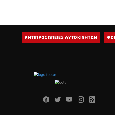
ΑΝΤΙΠΡΟΣΩΠΕΙΕΣ ΑΥΤΟΚΙΝΗΤΩΝ
ΦΟ