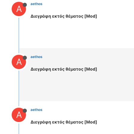
aethos
A
Διεγράφη εκτός θέματος [Mod]
aethos
A
Διεγράφη εκτός θέματος [Mod]
aethos
A
Διεγράφη εκτός θέματος [Mod]