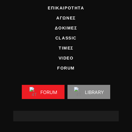
ΕΠΙΚΑΙΡΟΤΗΤΑ
ΑΓΩΝΕΣ
ΔΟΚΙΜΕΣ
CLASSIC
ΤΙΜΕΣ
VIDEO
FORUM
FORUM
LIBRARY