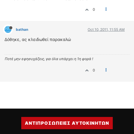
0
bathan
Oct 10, 2011, 11:55 AM
Δόθηκε, ας κλειδωθεί παρακαλώ
Ποτέ μην εφησυχάζεις, για όλα υπάρχει η 1η φορά !
0
ΑΝΤΙΠΡΟΣΩΠΕΙΕΣ ΑΥΤΟΚΙΝΗΤΩΝ