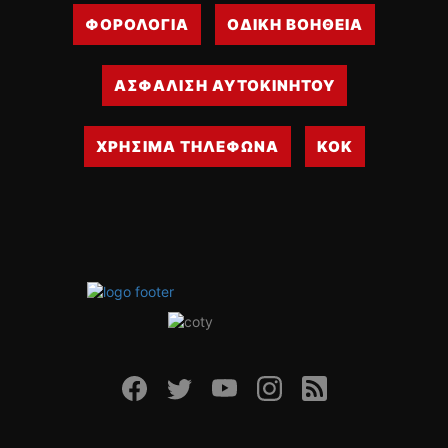
ΦΟΡΟΛΟΓΙΑ
ΟΔΙΚΗ ΒΟΗΘΕΙΑ
ΑΣΦΑΛΙΣΗ ΑΥΤΟΚΙΝΗΤΟΥ
ΧΡΗΣΙΜΑ ΤΗΛΕΦΩΝΑ
ΚΟΚ