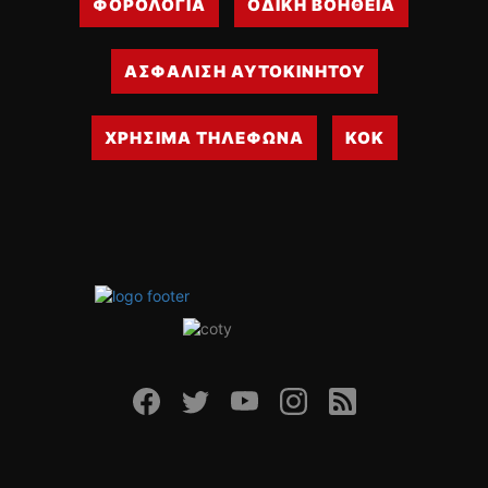
ΦΟΡΟΛΟΓΙΑ
ΟΔΙΚΗ ΒΟΗΘΕΙΑ
ΑΣΦΑΛΙΣΗ ΑΥΤΟΚΙΝΗΤΟΥ
ΧΡΗΣΙΜΑ ΤΗΛΕΦΩΝΑ
ΚΟΚ