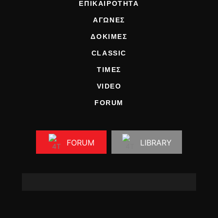
ΕΠΙΚΑΙΡΟΤΗΤΑ
ΑΓΩΝΕΣ
ΔΟΚΙΜΕΣ
CLASSIC
ΤΙΜΕΣ
VIDEO
FORUM
FORUM
LIBRARY