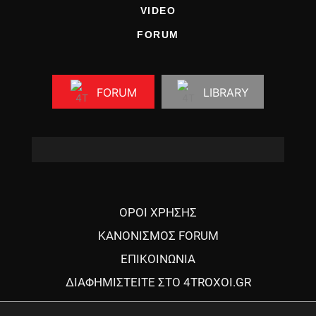
VIDEO
FORUM
FORUM
LIBRARY
ΟΡΟΙ ΧΡΗΣΗΣ
ΚΑΝΟΝΙΣΜΟΣ FORUM
ΕΠΙΚΟΙΝΩΝΙΑ
ΔΙΑΦΗΜΙΣΤΕΙΤΕ ΣΤΟ 4TROXOI.GR