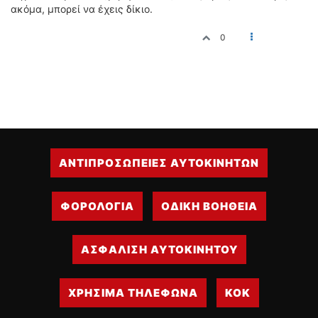
ακόμα, μπορεί να έχεις δίκιο.
0
ΑΝΤΙΠΡΟΣΩΠΕΙΕΣ ΑΥΤΟΚΙΝΗΤΩΝ
ΦΟΡΟΛΟΓΙΑ
ΟΔΙΚΗ ΒΟΗΘΕΙΑ
ΑΣΦΑΛΙΣΗ ΑΥΤΟΚΙΝΗΤΟΥ
ΧΡΗΣΙΜΑ ΤΗΛΕΦΩΝΑ
ΚΟΚ