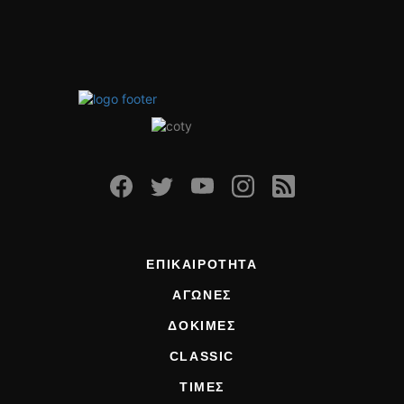
ΕΠΙΚΑΙΡΟΤΗΤΑ
ΑΓΩΝΕΣ
ΔΟΚΙΜΕΣ
CLASSIC
ΤΙΜΕΣ