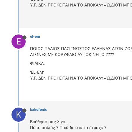
Y.Γ. ΔΕΝ ΠΡΟΚΕΙΤΑΙ ΝΑ ΤΟ ΑΠΟΚΑΛΥΨΩ,ΔΙΟΤΙ Μ
el-em
E
ΠΟΙΟΣ ΠΑΛΙΟΣ ΠΑΣΙΓΝΩΣΤΟΣ ΕΛΛΗΝΑΣ ΑΓΩΝΙΖΟ
ΑΓΩΝΕΣ ΜΕ ΚΟΡΥΦΑΙΟ ΑΥΤΟΚΙΝΗΤΟ ????
ΦΙΛΙΚΑ,
'EL-EM'
Y.Γ. ΔΕΝ ΠΡΟΚΕΙΤΑΙ ΝΑ ΤΟ ΑΠΟΚΑΛΥΨΩ,ΔΙΟΤΙ Μ
kakofonix
K
Βοήθησέ μας λίγο.....
Πόσο παλιός ? Ποιά δεκαετία έτρεχε ?