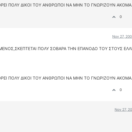
ΠΟΡΕΙ ΠΟΛΥ ΔΙΚΟΙ ΤΟΥ ΑΝΘΡΩΠΟΙ ΝΑ ΜΗΝ ΤΟ ΓΝΩΡΙΖΟΥΝ ΑΚΟΜΑ
0
Nov 27, 200
ΜΕΝΟΣ,ΣΚΕΠΤΕΤΑΙ ΠΟΛΥ ΣΟΒΑΡΑ ΤΗΝ ΕΠΑΝΟΔΟ ΤΟΥ ΣΤΟΥΣ ΕΛ
ΠΟΡΕΙ ΠΟΛΥ ΔΙΚΟΙ ΤΟΥ ΑΝΘΡΩΠΟΙ ΝΑ ΜΗΝ ΤΟ ΓΝΩΡΙΖΟΥΝ ΑΚΟΜΑ
0
Nov 27, 2