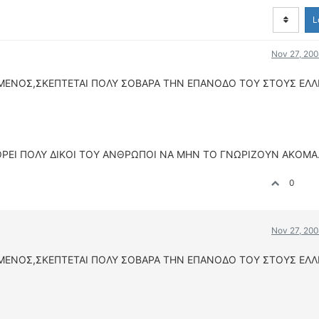
L
Nov 27, 200
ΜΕΝΟΣ,ΣΚΕΠΤΕΤΑΙ ΠΟΛΥ ΣΟΒΑΡΑ ΤΗΝ ΕΠΑΝΟΔΟ ΤΟΥ ΣΤΟΥΣ ΕΛ
ΠΟΡΕΙ ΠΟΛΥ ΔΙΚΟΙ ΤΟΥ ΑΝΘΡΩΠΟΙ ΝΑ ΜΗΝ ΤΟ ΓΝΩΡΙΖΟΥΝ ΑΚΟΜΑ
0
Nov 27, 200
ΜΕΝΟΣ,ΣΚΕΠΤΕΤΑΙ ΠΟΛΥ ΣΟΒΑΡΑ ΤΗΝ ΕΠΑΝΟΔΟ ΤΟΥ ΣΤΟΥΣ ΕΛ