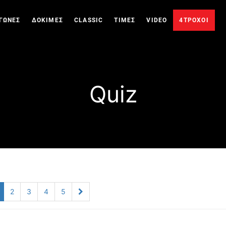
ΓΩΝΕΣ
ΔΟΚΙΜΕΣ
CLASSIC
ΤΙΜΕΣ
VIDEO
4ΤΡΟΧΟΙ
Quiz
2
3
4
5