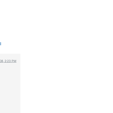
08, 2:23 PM