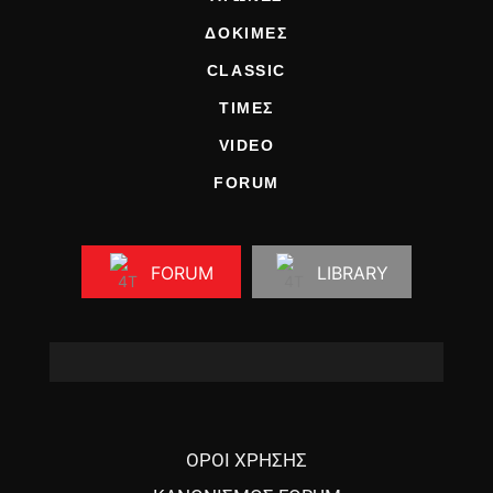
ΔΟΚΙΜΕΣ
CLASSIC
ΤΙΜΕΣ
VIDEO
FORUM
FORUM
LIBRARY
ΟΡΟΙ ΧΡΗΣΗΣ