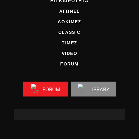
ΕΠΙΚΑΙΡΟΤΗΤΑ
ΑΓΩΝΕΣ
ΔΟΚΙΜΕΣ
CLASSIC
ΤΙΜΕΣ
VIDEO
FORUM
FORUM
LIBRARY