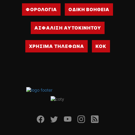
ΦΟΡΟΛΟΓΙΑ
ΟΔΙΚΗ ΒΟΗΘΕΙΑ
ΑΣΦΑΛΙΣΗ ΑΥΤΟΚΙΝΗΤΟΥ
ΧΡΗΣΙΜΑ ΤΗΛΕΦΩΝΑ
ΚΟΚ