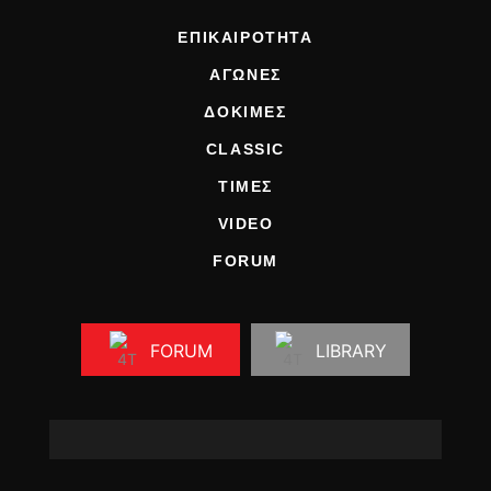
ΕΠΙΚΑΙΡΟΤΗΤΑ
ΑΓΩΝΕΣ
ΔΟΚΙΜΕΣ
CLASSIC
ΤΙΜΕΣ
VIDEO
FORUM
FORUM
LIBRARY