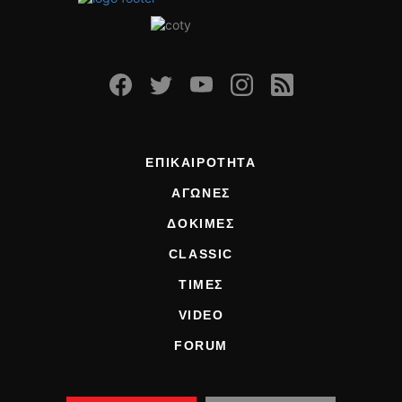
ΟΔΗΓΟΥΜΕ
ΕΠΙΚΑΙΡΟΤΗΤΑ
ΑΓΩΝΕΣ
CLASSIC
ΑΡΧΕΙΟ ΤΕΥΧΩΝ
ΕΠΙΚΑΙΡΟΤΗΤΑ
ΑΓΩΝΕΣ
ΔΟΚΙΜΕΣ
CLASSIC
ΤΙΜΕΣ
VIDEO
FORUM