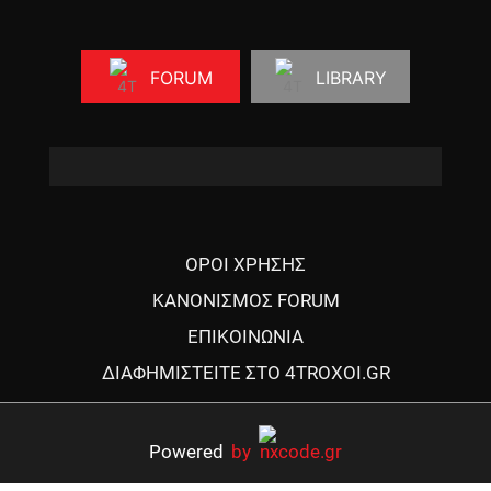
FORUM
LIBRARY
ΟΡΟΙ ΧΡΗΣΗΣ
ΚΑΝΟΝΙΣΜΟΣ FORUM
ΕΠΙΚΟΙΝΩΝΙΑ
ΔΙΑΦΗΜΙΣΤΕΙΤΕ ΣΤΟ 4TROXOI.GR
Powered
by