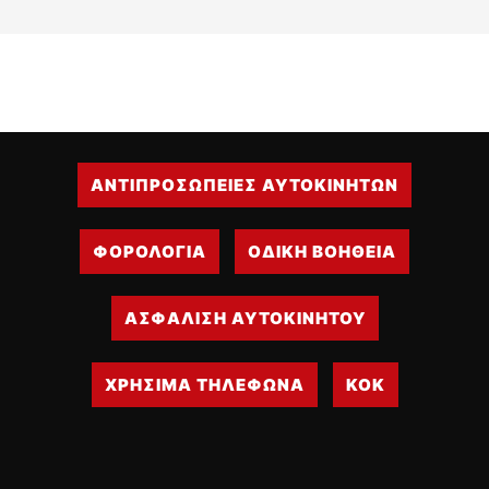
ΑΝΤΙΠΡΟΣΩΠΕΙΕΣ ΑΥΤΟΚΙΝΗΤΩΝ
ΦΟΡΟΛΟΓΙΑ
ΟΔΙΚΗ ΒΟΗΘΕΙΑ
ΑΣΦΑΛΙΣΗ ΑΥΤΟΚΙΝΗΤΟΥ
ΧΡΗΣΙΜΑ ΤΗΛΕΦΩΝΑ
ΚΟΚ