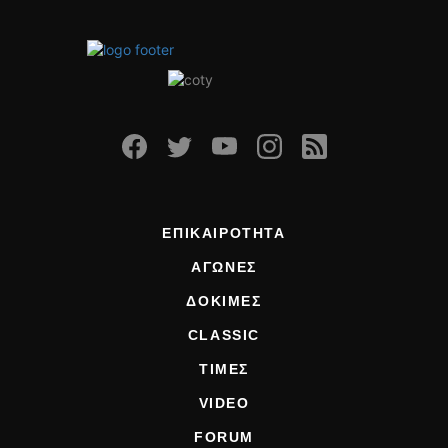
ΕΠΙΚΑΙΡΟΤΗΤΑ
ΑΓΩΝΕΣ
ΔΟΚΙΜΕΣ
CLASSIC
ΤΙΜΕΣ
VIDEO
FORUM