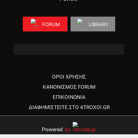
FORUM
LIBRARY
ΟΡΟΙ ΧΡΗΣΗΣ
ΚΑΝΟΝΙΣΜΟΣ FORUM
ΕΠΙΚΟΙΝΩΝΙΑ
ΔΙΑΦΗΜΙΣΤΕΙΤΕ ΣΤΟ 4TROXOI.GR
Powered
by