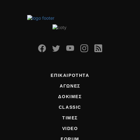
ΟΔΗΓΟΥΜΕ
ΕΠΙΚΑΙΡΟΤΗΤΑ
ΑΓΩΝΕΣ
CLASSIC
ΑΡΧΕΙΟ ΤΕΥΧΩΝ
ΕΠΙΚΑΙΡΟΤΗΤΑ
ΑΓΩΝΕΣ
ΔΟΚΙΜΕΣ
CLASSIC
ΤΙΜΕΣ
VIDEO
FORUM