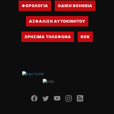
ΟΔΗΓΟΥΜΕ
ΦΟΡΟΛΟΓΙΑ
ΟΔΙΚΗ ΒΟΗΘΕΙΑ
ΕΠΙΚΑΙΡΟΤΗΤΑ
ΑΓΩΝΕΣ
ΑΣΦΑΛΙΣΗ ΑΥΤΟΚΙΝΗΤΟΥ
CLASSIC
ΑΡΧΕΙΟ ΤΕΥΧΩΝ
ΧΡΗΣΙΜΑ ΤΗΛΕΦΩΝΑ
ΚΟΚ