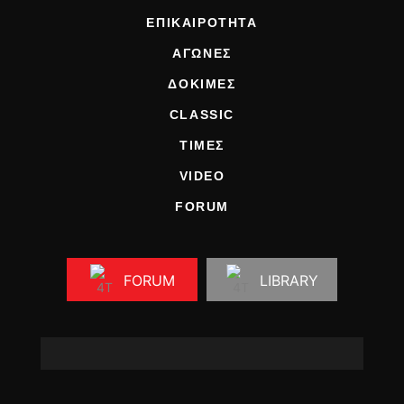
ΕΠΙΚΑΙΡΟΤΗΤΑ
ΑΓΩΝΕΣ
ΔΟΚΙΜΕΣ
CLASSIC
ΤΙΜΕΣ
VIDEO
FORUM
FORUM
LIBRARY