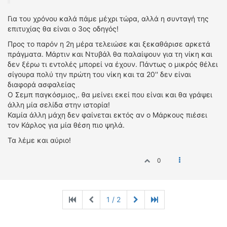
Για του χρόνου καλά πάμε μέχρι τώρα, αλλά η συνταγή της
επιτυχίας θα είναι ο 3ος οδηγός!
Προς το παρόν η 2η μέρα τελειώσε και ξεκαθάρισε αρκετά
πράγματα. Μάρτιν και Ντυβάλ θα παλαίψουν για τη νίκη και
δεν ξέρω τι εντολές μπορεί να έχουν. Πάντως ο μικρός θέλει
σίγουρα πολύ την πρώτη του νίκη και τα 20'' δεν είναι
διαφορά ασφαλείας
Ο Σεμπ παγκόσμιος,. θα μείνει εκεί που είναι και θα γράψει
άλλη μία σελίδα στην ιστορία!
Καμία άλλη μάχη δεν φαίνεται εκτός αν ο Μάρκους πιέσει
τον Κάρλος για μία θέση πιο ψηλά.
Τα λέμε και αύριο!
0
1 / 2