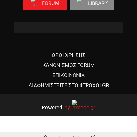
FORUM
LIBRARY
ΟΡΟΙ ΧΡΗΣΗΣ
ΚΑΝΟΝΙΣΜΟΣ FORUM
ΕΠΙΚΟΙΝΩΝΙΑ
ΔΙΑΦΗΜΙΣΤΕΙΤΕ ΣΤΟ 4TROXOI.GR
Powered
by