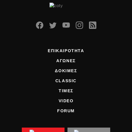
ΕΠΙΚΑΙΡΟΤΗΤΑ
ΑΓΩΝΕΣ
ΔΟΚΙΜΕΣ
CLASSIC
ΤΙΜΕΣ
VIDEO
FORUM