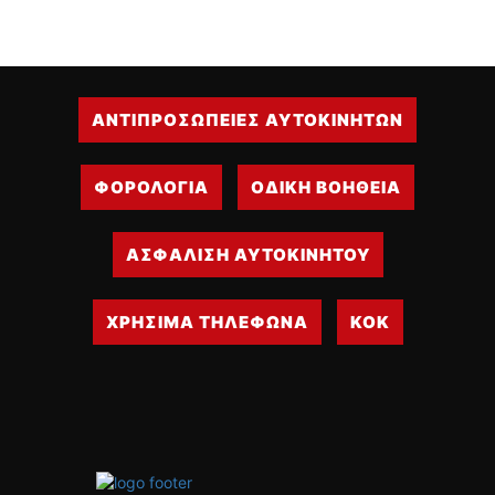
ΑΝΤΙΠΡΟΣΩΠΕΙΕΣ ΑΥΤΟΚΙΝΗΤΩΝ
ΦΟΡΟΛΟΓΙΑ
ΟΔΙΚΗ ΒΟΗΘΕΙΑ
ΑΣΦΑΛΙΣΗ ΑΥΤΟΚΙΝΗΤΟΥ
ΧΡΗΣΙΜΑ ΤΗΛΕΦΩΝΑ
ΚΟΚ