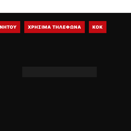
ΙΝΗΤΟΥ
ΧΡΗΣΙΜΑ ΤΗΛΕΦΩΝΑ
ΚΟΚ