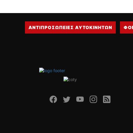
ΑΝΤΙΠΡΟΣΩΠΕΙΕΣ ΑΥΤΟΚΙΝΗΤΩΝ
ΦΟ