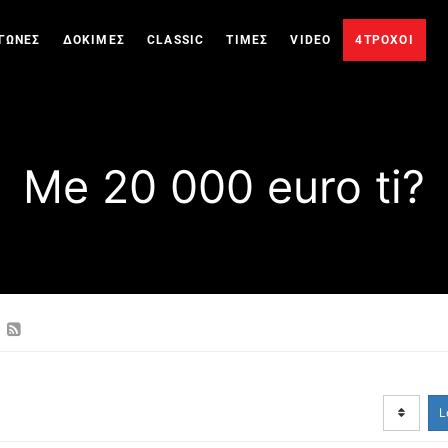
ΓΩΝΕΣ
ΔΟΚΙΜΕΣ
CLASSIC
ΤΙΜΕΣ
VIDEO
4ΤΡΟΧΟΙ
Me 20 000 euro ti?
L