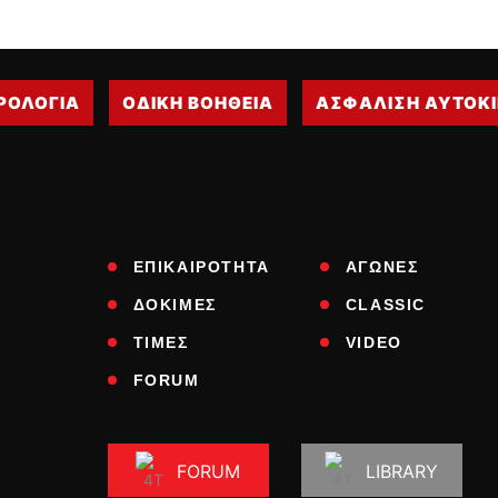
ΡΟΛΟΓΙΑ
ΟΔΙΚΗ ΒΟΗΘΕΙΑ
ΑΣΦΑΛΙΣΗ ΑΥΤΟΚ
ΕΠΙΚΑΙΡΟΤΗΤΑ
ΑΓΩΝΕΣ
ΔΟΚΙΜΕΣ
CLASSIC
ΤΙΜΕΣ
VIDEO
FORUM
FORUM
LIBRARY