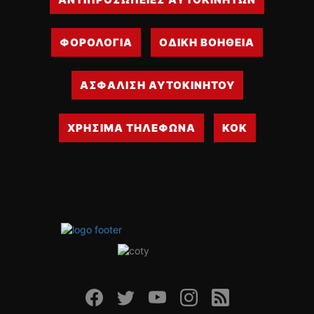
ΟΔΗΓΟΥΜΕ
ΕΠΙΚΑΙΡΟΤΗΤΑ
ΦΟΡΟΛΟΓΙΑ
ΟΔΙΚΗ ΒΟΗΘΕΙΑ
ΑΓΩΝΕΣ
CLASSIC
ΑΣΦΑΛΙΣΗ ΑΥΤΟΚΙΝΗΤΟΥ
ΑΡΧΕΙΟ ΤΕΥΧΩΝ
ΧΡΗΣΙΜΑ ΤΗΛΕΦΩΝΑ
ΚΟΚ