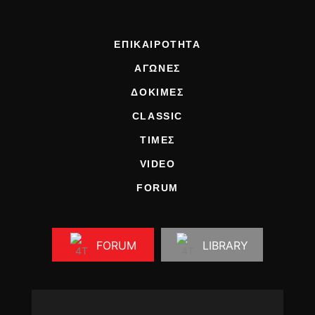
ΕΠΙΚΑΙΡΟΤΗΤΑ
ΑΓΩΝΕΣ
ΔΟΚΙΜΕΣ
CLASSIC
ΤΙΜΕΣ
VIDEO
FORUM
FORUM
LIBRARY