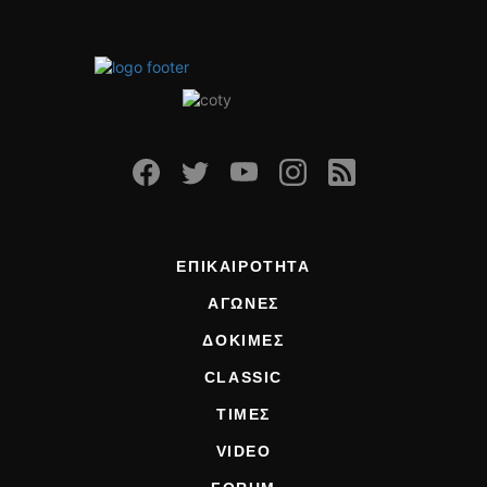
ΟΔΗΓΟΥΜΕ
ΕΠΙΚΑΙΡΟΤΗΤΑ
ΑΓΩΝΕΣ
CLASSIC
ΑΡΧΕΙΟ ΤΕΥΧΩΝ
ΕΠΙΚΑΙΡΟΤΗΤΑ
ΑΓΩΝΕΣ
ΔΟΚΙΜΕΣ
CLASSIC
ΤΙΜΕΣ
VIDEO