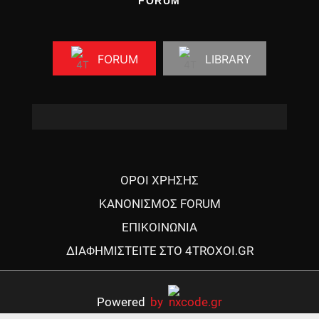
FORUM
FORUM
LIBRARY
ΟΡΟΙ ΧΡΗΣΗΣ
ΚΑΝΟΝΙΣΜΟΣ FORUM
ΕΠΙΚΟΙΝΩΝΙΑ
ΔΙΑΦΗΜΙΣΤΕΙΤΕ ΣΤΟ 4TROXOI.GR
Powered
by