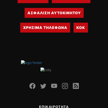
ΑΣΦΑΛΙΣΗ ΑΥΤΟΚΙΝΗΤΟΥ
ΧΡΗΣΙΜΑ ΤΗΛΕΦΩΝΑ
ΚΟΚ
ΕΠΙΚΑΙΡΟΤΗΤΑ