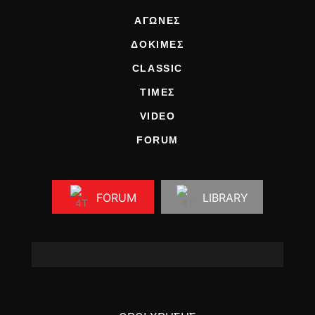
ΑΓΩΝΕΣ
ΔΟΚΙΜΕΣ
CLASSIC
ΤΙΜΕΣ
VIDEO
FORUM
FORUM
LIBRARY