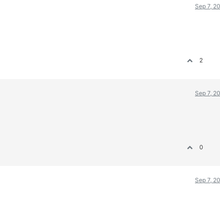
Sep 7, 2
2
Sep 7, 2
0
Sep 7, 2