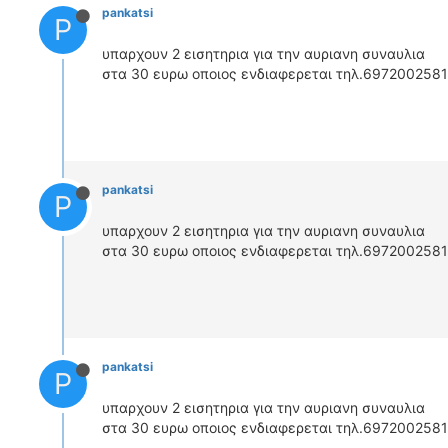
pankatsi
P
υπαρχουν 2 εισητηρια για την αυριανη συναυλια
στα 30 ευρω οποιος ενδιαφερεται τηλ.6972002581
pankatsi
P
υπαρχουν 2 εισητηρια για την αυριανη συναυλια
στα 30 ευρω οποιος ενδιαφερεται τηλ.6972002581
pankatsi
P
υπαρχουν 2 εισητηρια για την αυριανη συναυλια
στα 30 ευρω οποιος ενδιαφερεται τηλ.6972002581