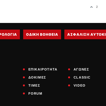
2
ΡΟΛΟΓΙΑ
ΟΔΙΚΗ ΒΟΗΘΕΙΑ
ΑΣΦΑΛΙΣΗ ΑΥΤΟΚ
ΕΠΙΚΑΙΡΟΤΗΤΑ
ΑΓΩΝΕΣ
ΔΟΚΙΜΕΣ
CLASSIC
ΤΙΜΕΣ
VIDEO
FORUM