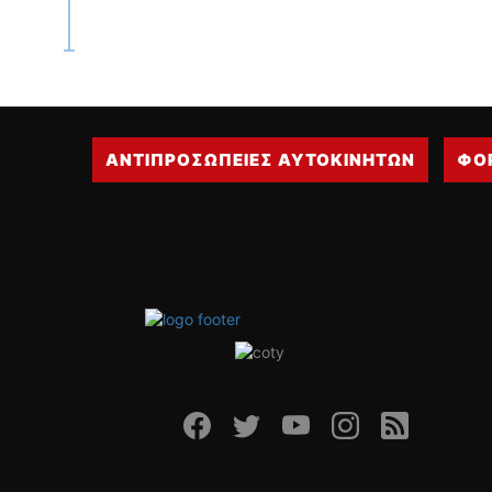
ΑΝΤΙΠΡΟΣΩΠΕΙΕΣ ΑΥΤΟΚΙΝΗΤΩΝ
ΦΟ