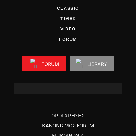
CLASSIC
ΤΙΜΕΣ
VIDEO
FORUM
FORUM
LIBRARY
ΟΡΟΙ ΧΡΗΣΗΣ
ΚΑΝΟΝΙΣΜΟΣ FORUM
ΕΠΙΚΟΙΝΩΝΙΑ