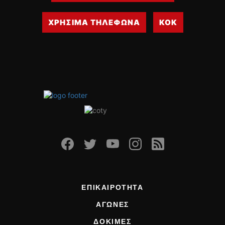
ΟΔΗΓΟΥΜΕ
ΕΠΙΚΑΙΡΟΤΗΤΑ
ΧΡΗΣΙΜΑ ΤΗΛΕΦΩΝΑ
ΚΟΚ
ΑΓΩΝΕΣ
CLASSIC
ΑΡΧΕΙΟ ΤΕΥΧΩΝ
ΕΠΙΚΑΙΡΟΤΗΤΑ
ΑΓΩΝΕΣ
ΔΟΚΙΜΕΣ