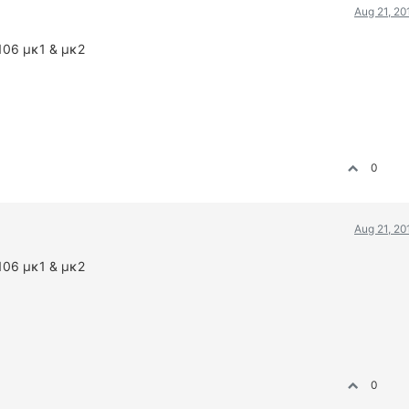
Aug 21, 20
106 μκ1 & μκ2
0
Aug 21, 20
106 μκ1 & μκ2
0