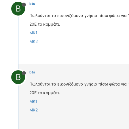
bts
B
Πωλούνται τα εικονιζόμενα γνήσια πίσω φώτα για 
20Ε το κομμάτι.
ΜΚ1
ΜΚ2
bts
B
Πωλούνται τα εικονιζόμενα γνήσια πίσω φώτα για 
20Ε το κομμάτι.
ΜΚ1
ΜΚ2