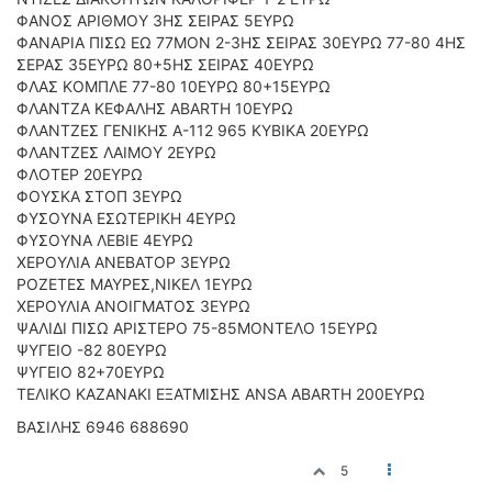
ΦΑΝΟΣ ΑΡΙΘΜΟΥ 3ΗΣ ΣΕΙΡΑΣ 5ΕΥΡΩ
ΦΑΝΑΡΙΑ ΠΙΣΩ ΕΩ 77ΜΟΝ 2-3ΗΣ ΣΕΙΡΑΣ 30ΕΥΡΩ 77-80 4ΗΣ
ΣΕΡΑΣ 35ΕΥΡΩ 80+5ΗΣ ΣΕΙΡΑΣ 40ΕΥΡΩ
ΦΛΑΣ ΚΟΜΠΛΕ 77-80 10ΕΥΡΩ 80+15ΕΥΡΩ
ΦΛΑΝΤΖΑ ΚΕΦΑΛΗΣ ABARTH 10EYΡΩ
ΦΛΑΝΤΖΕΣ ΓΕΝΙΚΗΣ Α-112 965 ΚΥΒΙΚΑ 20ΕΥΡΩ
ΦΛΑΝΤΖΕΣ ΛΑΙΜΟΥ 2ΕΥΡΩ
ΦΛΟΤΕΡ 20ΕΥΡΩ
ΦΟΥΣΚΑ ΣΤΟΠ 3ΕΥΡΩ
ΦΥΣΟΥΝΑ ΕΣΩΤΕΡΙΚΗ 4ΕΥΡΩ
ΦΥΣΟΥΝΑ ΛΕΒΙΕ 4ΕΥΡΩ
ΧΕΡΟΥΛΙΑ ΑΝΕΒΑΤΟΡ 3EYΡΩ
ΡΟΖΕΤΕΣ ΜΑΥΡΕΣ,ΝΙΚΕΛ 1ΕΥΡΩ
ΧΕΡΟΥΛΙΑ ΑΝΟΙΓΜΑΤΟΣ 3ΕΥΡΩ
ΨΑΛΙΔΙ ΠΙΣΩ ΑΡΙΣΤΕΡΟ 75-85ΜΟΝΤΕΛΟ 15ΕΥΡΩ
ΨΥΓΕΙΟ -82 80ΕΥΡΩ
ΨΥΓΕΙΟ 82+70ΕΥΡΩ
ΤΕΛΙΚΟ ΚΑΖΑΝΑΚΙ ΕΞΑΤΜΙΣΗΣ ANSA ABARTH 200EYΡΩ
BAΣΙΛΗΣ 6946 688690
5