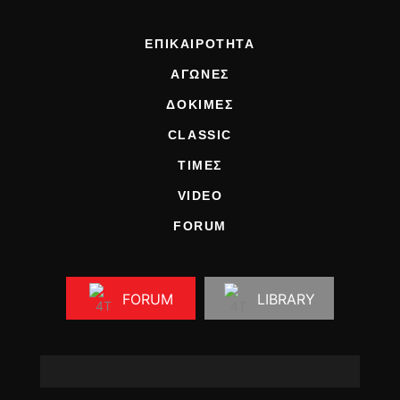
ΕΠΙΚΑΙΡΟΤΗΤΑ
ΑΓΩΝΕΣ
ΔΟΚΙΜΕΣ
CLASSIC
ΤΙΜΕΣ
VIDEO
FORUM
FORUM
LIBRARY