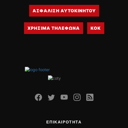
ΑΣΦΑΛΙΣΗ ΑΥΤΟΚΙΝΗΤΟΥ
ΧΡΗΣΙΜΑ ΤΗΛΕΦΩΝΑ
ΚΟΚ
ΕΠΙΚΑΙΡΟΤΗΤΑ