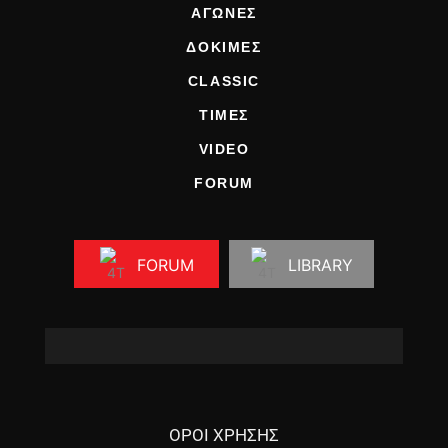
ΑΓΩΝΕΣ
ΔΟΚΙΜΕΣ
CLASSIC
ΤΙΜΕΣ
VIDEO
FORUM
FORUM
LIBRARY
ΟΡΟΙ ΧΡΗΣΗΣ