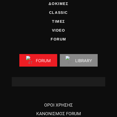
ΔΟΚΙΜΕΣ
CLASSIC
ΤΙΜΕΣ
VIDEO
FORUM
FORUM
LIBRARY
ΟΡΟΙ ΧΡΗΣΗΣ
ΚΑΝΟΝΙΣΜΟΣ FORUM